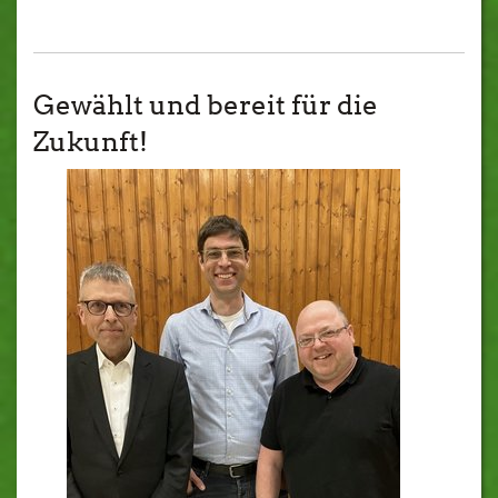
Gewählt und bereit für die
Zukunft!