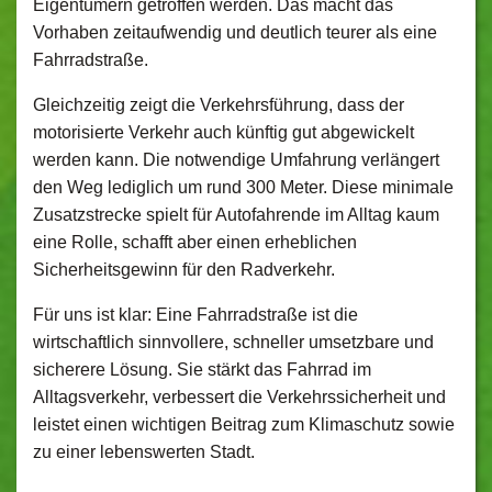
Eigentümern getroffen werden. Das macht das
Vorhaben zeitaufwendig und deutlich teurer als eine
Fahrradstraße.
Gleichzeitig zeigt die Verkehrsführung, dass der
motorisierte Verkehr auch künftig gut abgewickelt
werden kann. Die notwendige Umfahrung verlängert
den Weg lediglich um rund 300 Meter. Diese minimale
Zusatzstrecke spielt für Autofahrende im Alltag kaum
eine Rolle, schafft aber einen erheblichen
Sicherheitsgewinn für den Radverkehr.
Für uns ist klar: Eine Fahrradstraße ist die
wirtschaftlich sinnvollere, schneller umsetzbare und
sicherere Lösung. Sie stärkt das Fahrrad im
Alltagsverkehr, verbessert die Verkehrssicherheit und
leistet einen wichtigen Beitrag zum Klimaschutz sowie
zu einer lebenswerten Stadt.