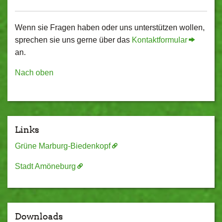
Wenn sie Fragen haben oder uns unterstützen wollen,
sprechen sie uns gerne über das
Kontaktformular
an.
Nach oben
Links
Grüne Marburg-Biedenkopf
Stadt Amöneburg
Downloads