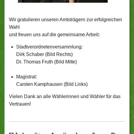
Wir gratulieren unseren Amtsträgern zur erfolgreichen
Wahl
und freuen uns auf die gemeinsame Arbeit:
Stadtverordnetenversammlung:
Dirk Schaber (Bild Rechts)
Dr. Thomas Fruth (Bild Mitte)
Magistrat:
Carsten Kamphausen (Bild Links)
Vielen Dank an alle Wählerinnen und Wähler für das
Vertrauen!