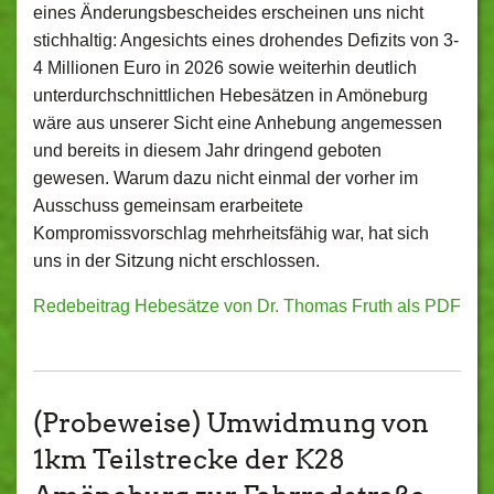
eines Änderungsbescheides erscheinen uns nicht
stichhaltig: Angesichts eines drohendes Defizits von 3-
4 Millionen Euro in 2026 sowie weiterhin deutlich
unterdurchschnittlichen Hebesätzen in Amöneburg
wäre aus unserer Sicht eine Anhebung angemessen
und bereits in diesem Jahr dringend geboten
gewesen. Warum dazu nicht einmal der vorher im
Ausschuss gemeinsam erarbeitete
Kompromissvorschlag mehrheitsfähig war, hat sich
uns in der Sitzung nicht erschlossen.
Redebeitrag Hebesätze von Dr. Thomas Fruth als PDF
(Probeweise) Umwidmung von
1km Teilstrecke der K28