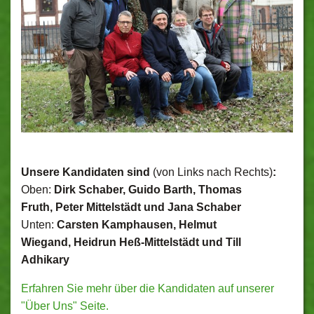
Unsere Kandidaten sind
(von Links nach Rechts)
:
Oben:
Dirk Schaber, Guido Barth, Thomas
Fruth, Peter Mittelstädt und Jana Schaber
Unten:
Carsten Kamphausen, Helmut
Wiegand, Heidrun Heß-Mittelstädt und Till
Adhikary
Erfahren Sie mehr über die Kandidaten auf unserer
"Über Uns" Seite.