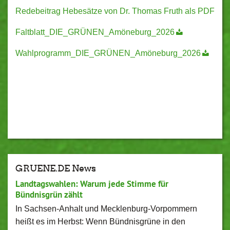
Redebeitrag Hebesätze von Dr. Thomas Fruth als PDF
Faltblatt_DIE_GRÜNEN_Amöneburg_2026
Wahlprogramm_DIE_GRÜNEN_Amöneburg_2026
GRUENE.DE News
Landtagswahlen: Warum jede Stimme für
Bündnisgrün zählt
In Sachsen-Anhalt und Mecklenburg-Vorpommern
heißt es im Herbst: Wenn Bündnisgrüne in den