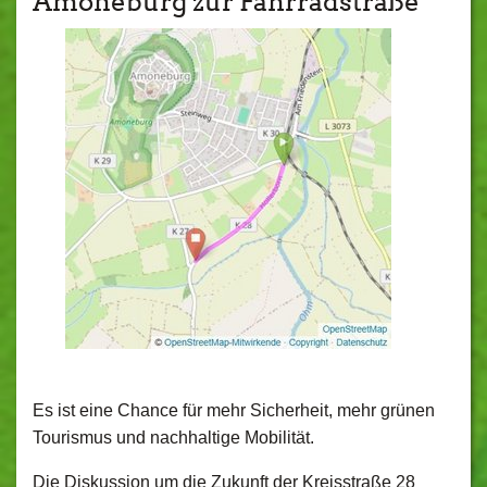
Amöneburg zur Fahrradstraße
Es ist eine Chance für mehr Sicherheit, mehr grünen
Tourismus und nachhaltige Mobilität.
Die Diskussion um die Zukunft der Kreisstraße 28