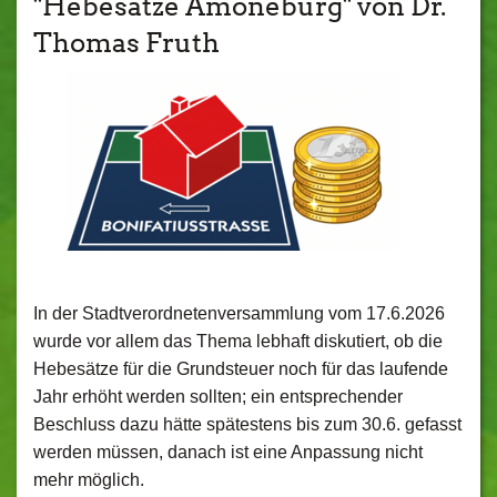
"Hebesätze Amöneburg" von Dr.
Thomas Fruth
In der Stadtverordnetenversammlung vom 17.6.2026
wurde vor allem das Thema lebhaft diskutiert, ob die
Hebesätze für die Grundsteuer noch für das laufende
Jahr erhöht werden sollten; ein entsprechender
Beschluss dazu hätte spätestens bis zum 30.6. gefasst
werden müssen, danach ist eine Anpassung nicht
mehr möglich.