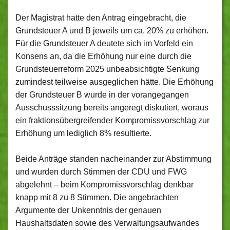
Der Magistrat hatte den Antrag eingebracht, die
Grundsteuer A und B jeweils um ca. 20% zu erhöhen.
Für die Grundsteuer A deutete sich im Vorfeld ein
Konsens an, da die Erhöhung nur eine durch die
Grundsteuerreform 2025 unbeabsichtigte Senkung
zumindest teilweise ausgeglichen hätte. Die Erhöhung
der Grundsteuer B wurde in der vorangegangen
Ausschusssitzung bereits angeregt diskutiert, woraus
ein fraktionsübergreifender Kompromissvorschlag zur
Erhöhung um lediglich 8% resultierte.
Beide Anträge standen nacheinander zur Abstimmung
und wurden durch Stimmen der CDU und FWG
abgelehnt – beim Kompromissvorschlag denkbar
knapp mit 8 zu 8 Stimmen. Die angebrachten
Argumente der Unkenntnis der genauen
Haushaltsdaten sowie des Verwaltungsaufwandes