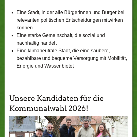
Eine Stadt, in der alle Bürgerinnen und Bürger bei
relevanten politischen Entscheidungen mitwirken
können
Eine starke Gemeinschaft, die sozial und
nachhaltig handelt
Eine klimaneutrale Stadt, die eine saubere,
bezahlbare und bequeme Versorgung mit Mobilität,
Energie und Wasser bietet
Unsere Kandidaten für die
Kommunalwahl 2026!