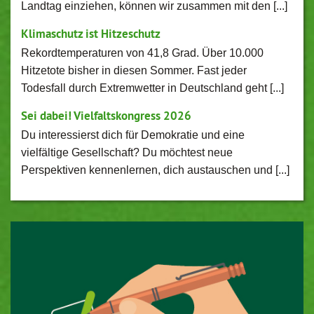
Landtag einziehen, können wir zusammen mit den [...]
Klimaschutz ist Hitzeschutz
Rekordtemperaturen von 41,8 Grad. Über 10.000
Hitzetote bisher in diesen Sommer. Fast jeder
Todesfall durch Extremwetter in Deutschland geht [...]
Sei dabei! Vielfaltskongress 2026
Du interessierst dich für Demokratie und eine
vielfältige Gesellschaft? Du möchtest neue
Perspektiven kennenlernen, dich austauschen und [...]