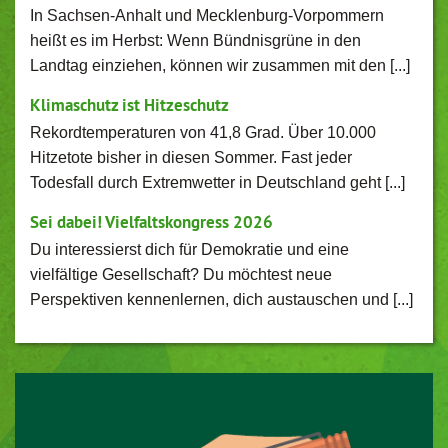
In Sachsen-Anhalt und Mecklenburg-Vorpommern
heißt es im Herbst: Wenn Bündnisgrüne in den
Landtag einziehen, können wir zusammen mit den [...]
Klimaschutz ist Hitzeschutz
Rekordtemperaturen von 41,8 Grad. Über 10.000
Hitzetote bisher in diesen Sommer. Fast jeder
Todesfall durch Extremwetter in Deutschland geht [...]
Sei dabei! Vielfaltskongress 2026
Du interessierst dich für Demokratie und eine
vielfältige Gesellschaft? Du möchtest neue
Perspektiven kennenlernen, dich austauschen und [...]