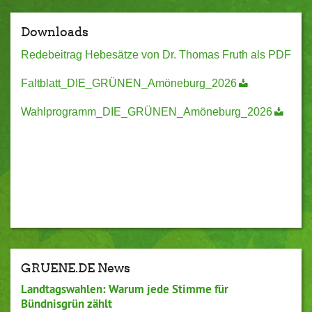
Downloads
Redebeitrag Hebesätze von Dr. Thomas Fruth als PDF
Faltblatt_DIE_GRÜNEN_Amöneburg_2026
Wahlprogramm_DIE_GRÜNEN_Amöneburg_2026
GRUENE.DE News
Landtagswahlen: Warum jede Stimme für
Bündnisgrün zählt